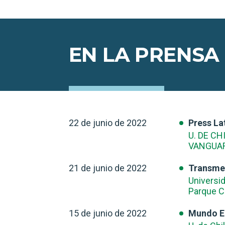
EN LA PRENSA
22 de junio de 2022
Press L
U. DE C
VANGUAR
21 de junio de 2022
Transme
Universid
Parque 
15 de junio de 2022
Mundo E