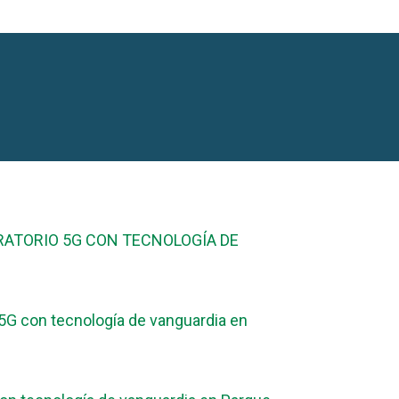
ORATORIO 5G CON TECNOLOGÍA DE
 5G con tecnología de vanguardia en