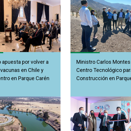
 apuesta por volver a
Ministro Carlos Montes 
 vacunas en Chile y
Centro Tecnológico para
ntro en Parque Carén
Construcción en Parqu