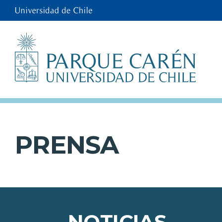
PRENSA
NOTICIAS