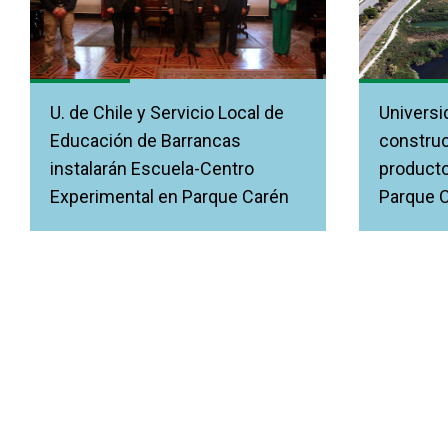
U. de Chile y Servicio Local de
Universi
Educación de Barrancas
construc
instalarán Escuela-Centro
producto
Experimental en Parque Carén
Parque 