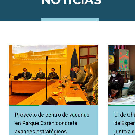
Proyecto de centro de vacunas
U. de Chi
en Parque Carén concreta
de Exper
avances estratégicos
junto a 