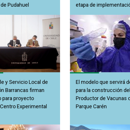
 de Pudahuel
etapa de implementaci
le y Servicio Local de
El modelo que servirá d
n Barrancas firman
para la construcción de
 para proyecto
Productor de Vacunas 
Centro Experimental
Parque Carén