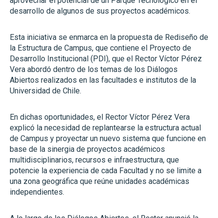
aprovechar el potencial de un Parque Tecnológico en el
desarrollo de algunos de sus proyectos académicos.
Esta iniciativa se enmarca en la propuesta de Rediseño de
la Estructura de Campus, que contiene el Proyecto de
Desarrollo Institucional (PDI), que el Rector Víctor Pérez
Vera abordó dentro de los temas de los Diálogos
Abiertos realizados en las facultades e institutos de la
Universidad de Chile.
En dichas oportunidades, el Rector Víctor Pérez Vera
explicó la necesidad de replantearse la estructura actual
de Campus y proyectar un nuevo sistema que funcione en
base de la sinergia de proyectos académicos
multidisciplinarios, recursos e infraestructura, que
potencie la experiencia de cada Facultad y no se limite a
una zona geográfica que reúne unidades académicas
independientes.