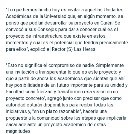
"Lo que hemos hecho hoy es invitar a aquellas Unidades
Académicas de la Universiad que, en algún momento, se
pensó que podían desarrollar su proyecto en Carén. Se
convocó a sus Consejos para dar a conocer cuál es el
proyecto de infraestructura que existe en estos
momentos y cuál es el potencial que tendría precisamente
para ellos", explicó el Rector (S) Las Heras.
"Esto no significa el compromiso de nadie. Simplemente
una invitación a transparentar lo que es este proyecto y
que a partir de ahora los académicos que sientan que ahí
hay posibilidades de un futuro importante para su unidad y
Facultad, unan fuerzas y transformen esa visión en un
proyecto concreto", agregó junto con precisar que como
autoridad estarán disponibles para recibir todas las
iniciativas y, "en un plazo razonable", hacerle una
propuesta a la comunidad sobre las etapas que implicaría
sacar adelante un proyecto académico de estas
magnitudes.