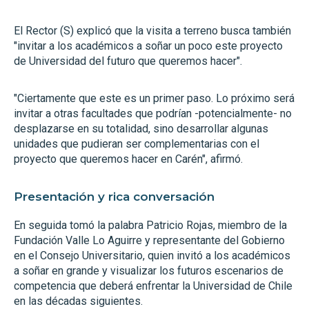
El Rector (S) explicó que la visita a terreno busca también
"invitar a los académicos a soñar un poco este proyecto
de Universidad del futuro que queremos hacer".
"Ciertamente que este es un primer paso. Lo próximo será
invitar a otras facultades que podrían -potencialmente- no
desplazarse en su totalidad, sino desarrollar algunas
unidades que pudieran ser complementarias con el
proyecto que queremos hacer en Carén", afirmó.
Presentación y rica conversación
En seguida tomó la palabra Patricio Rojas, miembro de la
Fundación Valle Lo Aguirre y representante del Gobierno
en el Consejo Universitario, quien invitó a los académicos
a soñar en grande y visualizar los futuros escenarios de
competencia que deberá enfrentar la Universidad de Chile
en las décadas siguientes.