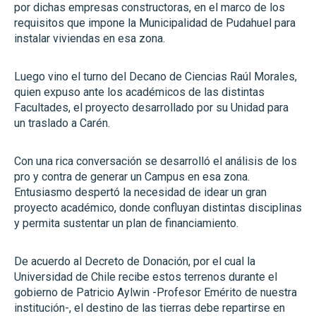
por dichas empresas constructoras, en el marco de los
requisitos que impone la Municipalidad de Pudahuel para
instalar viviendas en esa zona.
Luego vino el turno del Decano de Ciencias Raúl Morales,
quien expuso ante los académicos de las distintas
Facultades, el proyecto desarrollado por su Unidad para
un traslado a Carén.
Con una rica conversación se desarrolló el análisis de los
pro y contra de generar un Campus en esa zona.
Entusiasmo despertó la necesidad de idear un gran
proyecto académico, donde confluyan distintas disciplinas
y permita sustentar un plan de financiamiento.
De acuerdo al Decreto de Donación, por el cual la
Universidad de Chile recibe estos terrenos durante el
gobierno de Patricio Aylwin -Profesor Emérito de nuestra
institución-, el destino de las tierras debe repartirse en