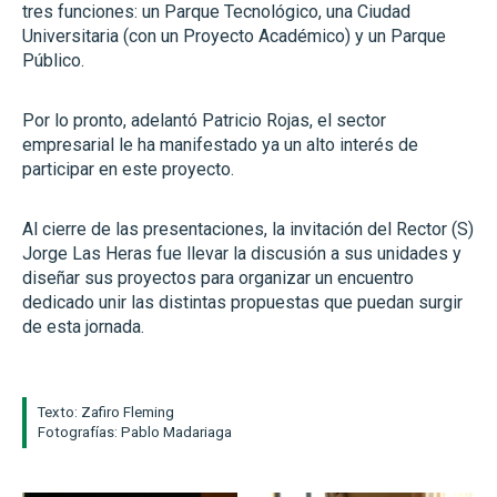
tres funciones: un Parque Tecnológico, una Ciudad
Universitaria (con un Proyecto Académico) y un Parque
Público.
Por lo pronto, adelantó Patricio Rojas, el sector
empresarial le ha manifestado ya un alto interés de
participar en este proyecto.
Al cierre de las presentaciones, la invitación del Rector (S)
Jorge Las Heras fue llevar la discusión a sus unidades y
diseñar sus proyectos para organizar un encuentro
dedicado unir las distintas propuestas que puedan surgir
de esta jornada.
Texto: Zafiro Fleming
Fotografías: Pablo Madariaga