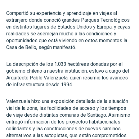
Compartió su experiencia y aprendizaje en viajes al
extranjero donde conoció grandes Parques Tecnológicos
en distintos lugares de Estados Unidos y Europa, y cuyas
realidades se asemejan mucho a las condiciones y
oportunidades que está viviendo en estos momentos la
Casa de Bello, según manifestó.
La descripción de los 1.033 hectáreas donadas por el
gobierno chileno a nuestra institución, estuvo a cargo del
Arquitecto Pablo Valenzuela, quien resumió los avances
de infraestructura desde 1994.
Valenzuela hizo una exposición detallada de la situación
vial de la zona, las facilidades de acceso y los tiempos
de viaje desde distintas comunas de Santiago. Asimismo
entregó información de los proyectos habitacionales
colindantes y las construcciones de nuevos caminos
alternativos a las autopistas, que están comprometidos