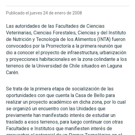
Publicado el jueves 24 de enero de 2008
Las autoridades de las Facultades de Ciencias
Veterinarias, Ciencias Forestales, Ciencias y del Instituto
de Nutrición y Tecnología de los Alimentos (INTA) fueron
convocados por la Prorrectoría a la primera reunión que
dio a conocer el proyecto de infraestructura, urbanización
y proyecciones habitacionales en la zona colindante a los
terrenos de la Universidad de Chile situados en Laguna
Carén.
Se trata de la primera etapa de socialización de las
oportunidades con que cuenta la Casa de Bello para
realizar un proyecto académico en dicha zona, por lo cual
se organizó un encuentro con las Unidades que
previamente han manifestado interés de estudiar un
traslado a esos terrenos, para luego continuar con otras
Facultades e Institutos que manifiesten interés de