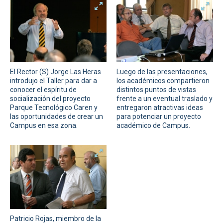
El Rector (S) Jorge Las Heras
Luego de las presentaciones,
introdujo el Taller para dar a
los académicos compartieron
conocer el espíritu de
distintos puntos de vistas
socialización del proyecto
frente a un eventual traslado y
Parque Tecnológico Caren y
entregaron atractivas ideas
las oportunidades de crear un
para potenciar un proyecto
Campus en esa zona.
académico de Campus.
Patricio Rojas, miembro de la